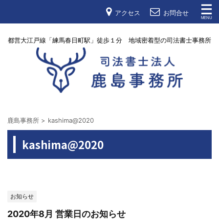
アクセス
お問合せ
都営大江戸線「練馬春日町駅」徒歩１分 地域密着型の司法書士事務所
鹿島事務所
>
kashima@2020
kashima@2020
お知らせ
2020年8月 営業日のお知らせ