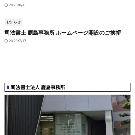
2020/8/4
お知らせ
司法書士 鹿島事務所 ホームページ開設のご挨拶
2020/7/17
司法書士法人 鹿島事務所