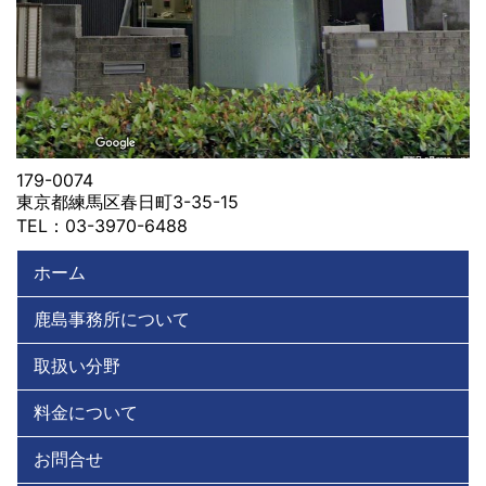
179-0074
東京都練馬区春日町3-35-15
TEL：03-3970-6488
ホーム
鹿島事務所について
取扱い分野
料金について
お問合せ